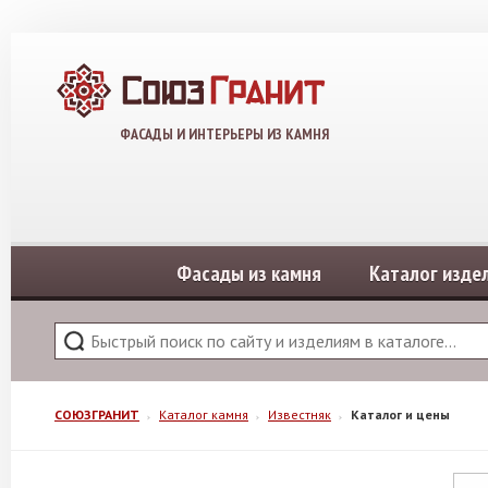
ФАСАДЫ И ИНТЕРЬЕРЫ ИЗ КАМНЯ
Фасады из камня
Каталог изде
СОЮЗГРАНИТ
Каталог камня
Известняк
Каталог и цены