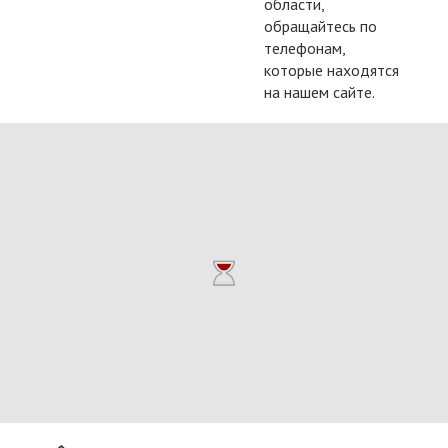
области,
обращайтесь по
телефонам,
которые находятся
на нашем сайте.