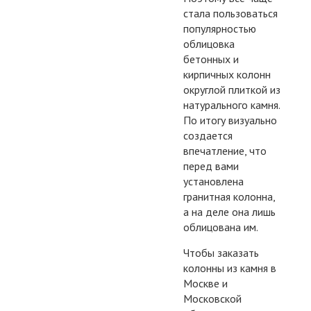
стала пользоваться
популярностью
облицовка
бетонных и
кирпичных колонн
округлой плиткой из
натурального камня.
По итогу визуально
создается
впечатление, что
перед вами
установлена
гранитная колонна,
а на деле она лишь
облицована им.
Чтобы заказать
колонны из камня в
Москве и
Московской