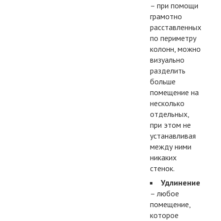
– при помощи
грамотно
расставленных
по периметру
колонн, можно
визуально
разделить
больше
помещение на
несколько
отдельных,
при этом не
устанавливая
между ними
никаких
стенок.
Удлинение
– любое
помещение,
которое