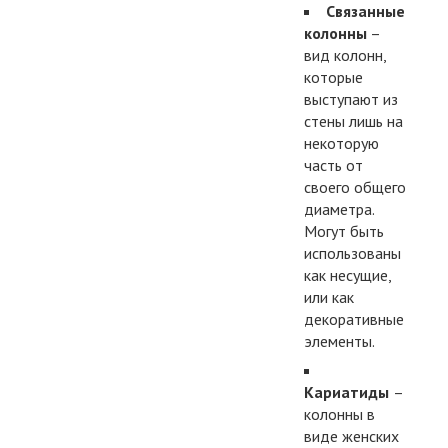
Связанные
колонны
–
вид колонн,
которые
выступают из
стены лишь на
некоторую
часть от
своего общего
диаметра.
Могут быть
использованы
как несущие,
или как
декоративные
элементы.
Кариатиды
–
колонны в
виде женских