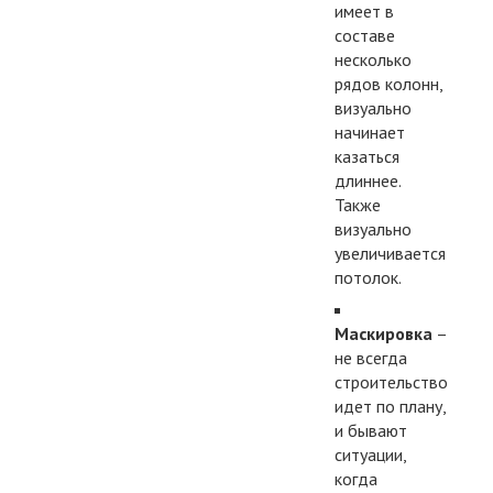
имеет в
составе
несколько
рядов колонн,
визуально
начинает
казаться
длиннее.
Также
визуально
увеличивается
потолок.
Маскировка
–
не всегда
строительство
идет по плану,
и бывают
ситуации,
когда